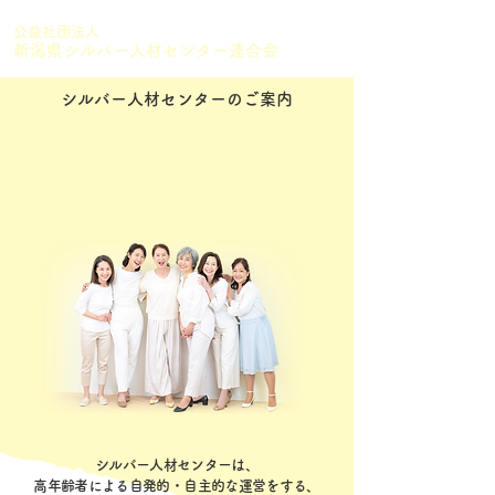
公益社団法人
新潟県シルバー人材センター連合会
シルバー人材センターのご案内
シルバー人材センターは、
高年齢者による自発的・自主的な運営をする、